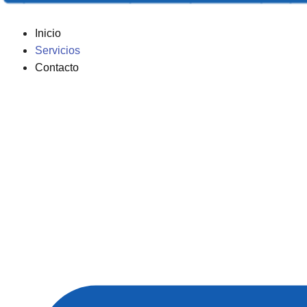
Inicio
Servicios
Contacto