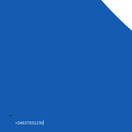
+34637831230